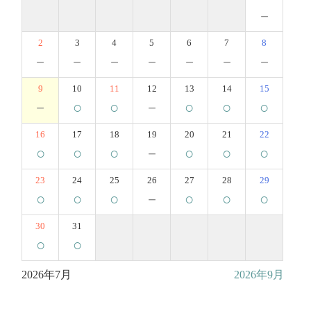
－
2
3
4
5
6
7
8
－
－
－
－
－
－
－
9
10
11
12
13
14
15
－
○
○
－
○
○
○
16
17
18
19
20
21
22
○
○
○
－
○
○
○
23
24
25
26
27
28
29
○
○
○
－
○
○
○
30
31
○
○
2026年7月
2026年9月