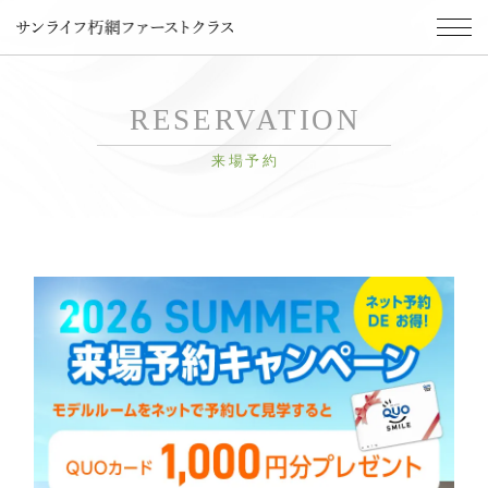
RESERVATION
来場予約