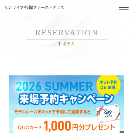
RESERVATION
来場予約