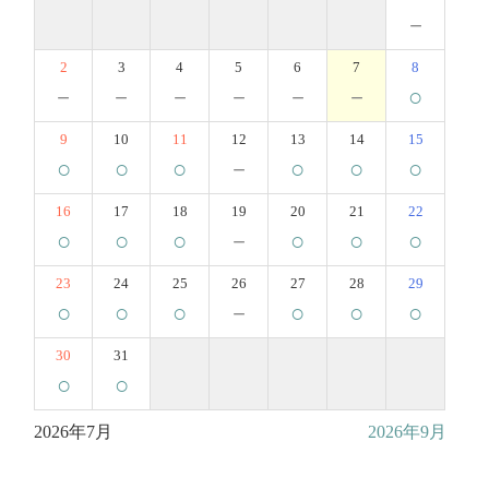
－
2
3
4
5
6
7
8
－
－
－
－
－
－
○
9
10
11
12
13
14
15
○
○
○
－
○
○
○
16
17
18
19
20
21
22
○
○
○
－
○
○
○
23
24
25
26
27
28
29
○
○
○
－
○
○
○
30
31
○
○
2026年7月
2026年9月