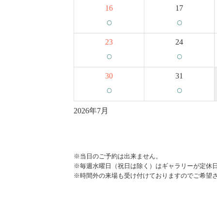
16
17
○
○
23
24
○
○
30
31
○
○
2026年7月
※当日のご予約は出来ません。
※毎週水曜日（祝日は除く）はギャラリーが定休
※時間外の来場も受け付けておりますのでご希望