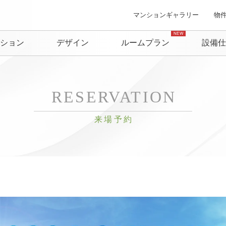
マンションギャラリー
物
ション
デザイン
ルームプラン
設備仕
RESERVATION
来場予約