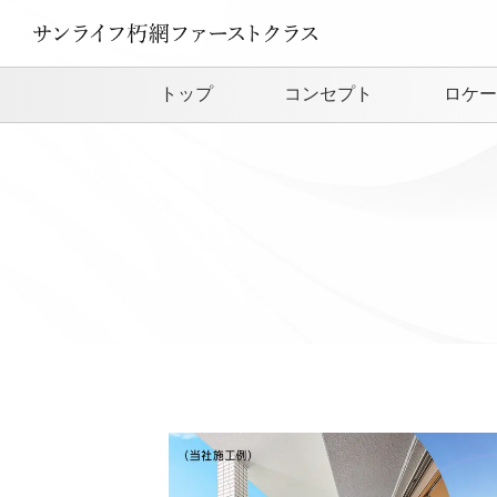
トップ
コンセプト
ロケー