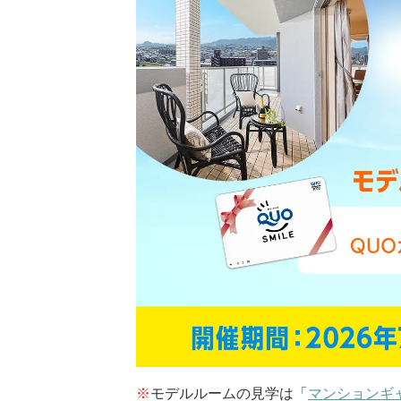
※
モデルルームの見学は「
マンションギ